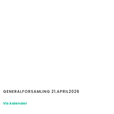
GENERALFORSAMLING 21.APRIL2026
Vis kalender