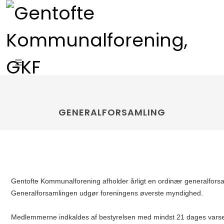
GENERALFORSAMLING
Gentofte Kommunalforening afholder årligt en ordinær generalforsam
Generalforsamlingen udgør foreningens øverste myndighed.
Medlemmerne indkaldes af bestyrelsen med mindst 21 dages varse