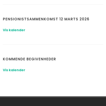
PENSIONISTSAMMENKOMST 12 MARTS 2026
Vis kalender
KOMMENDE BEGIVENHEDER
Vis kalender